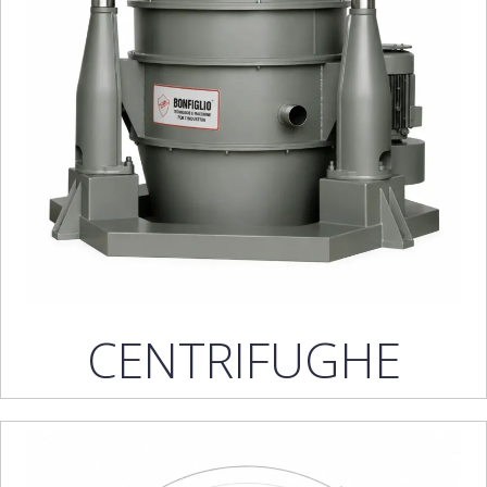
CENTRIFUGHE