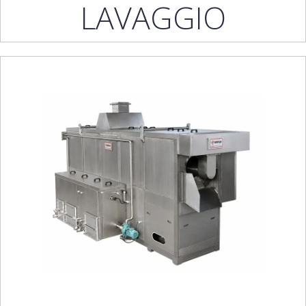
LAVAGGIO