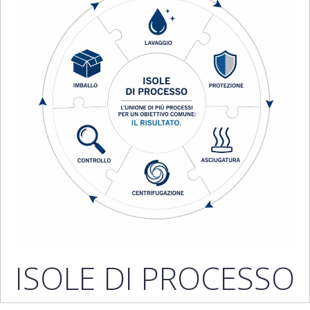
ISOLE DI PROCESSO