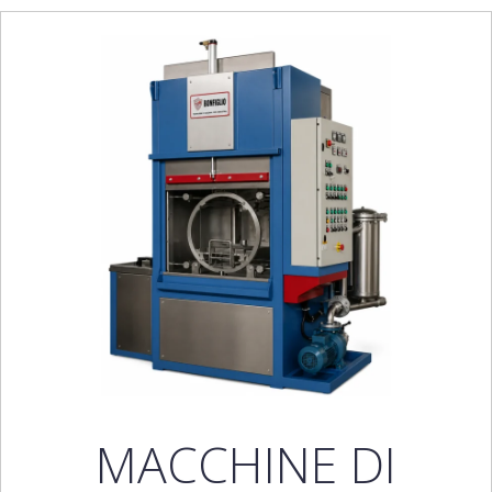
MACCHINE DI